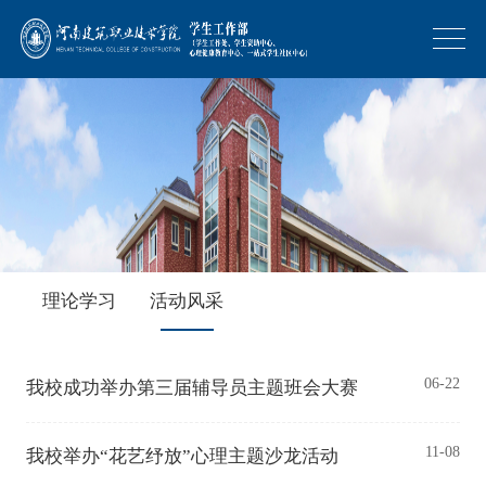
理论学习
活动风采
06-22
我校成功举办第三届辅导员主题班会大赛
11-08
我校举办“花艺纾放”心理主题沙龙活动