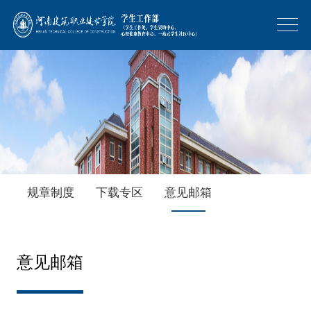
规章制度
下载专区
意见邮箱
意见邮箱