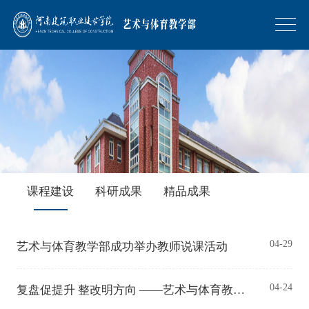
课程建设
科研成果
精品成果
04-29
艺术与体育教学部成功举办教师说课活动
04-24
复盘促提升 整改明方向 ——艺术与体育教学部召开第十五届阳光体育运动会总结会