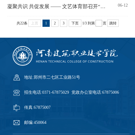
06-12
凝聚共识 共促发展 —— 文艺体育部召开“学校体育活动调研座谈会”
共22条
上页
1
2
3
下页
1/3
到第
页
跳转
地址:郑州市二七区工业路51号
招生电话:0371-67875029 党政办公室电话:67875006
传真:67875007
邮编:450064