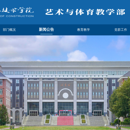
新闻公告
部门概况
教育教学
党群工作
部门简介
新闻动态
课程建设
党建工作
机构设置
通知公告
科研成果
工会生活
教师风采
精品成果
联系我们