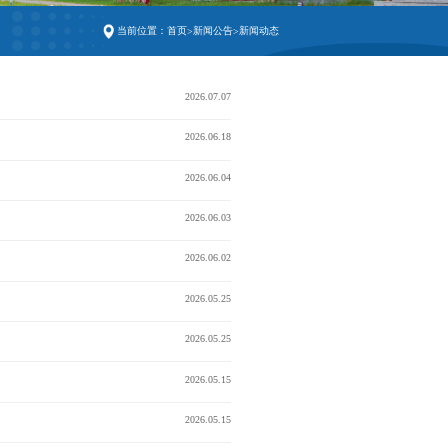
当前位置：
首页
新闻公告
新闻动态
>
>
2026.07.07
2026.06.18
2026.06.04
2026.06.03
2026.06.02
2026.05.25
2026.05.25
2026.05.15
2026.05.15