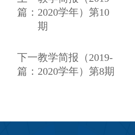
篇：
2020学年）第10
期
下一
教学简报（2019-
篇：
2020学年）第8期