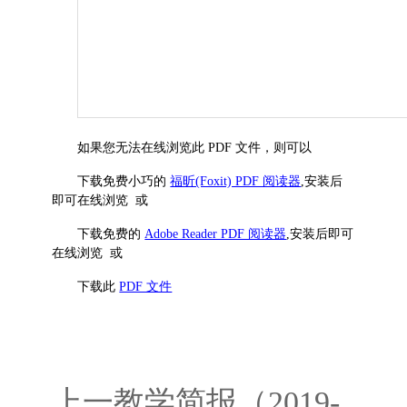
如果您无法在线浏览此 PDF 文件，则可以
下载免费小巧的
福昕(Foxit) PDF 阅读器
,安装后
即可在线浏览 或
下载免费的
Adobe Reader PDF 阅读器
,安装后即可
在线浏览 或
下载此
PDF 文件
上一
教学简报（2019-