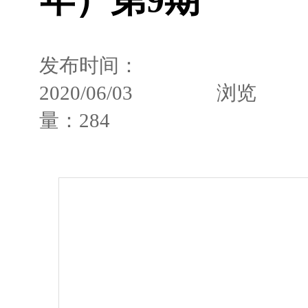
发布时间：
2020/06/03
浏览
量：
284