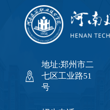
地址:郑州市二
七区工业路51
号