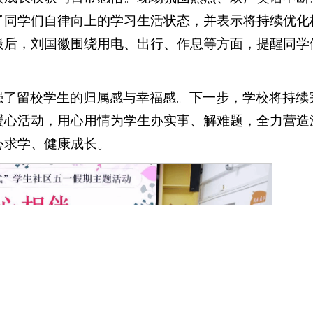
了同学们自律向上的学习生活状态，并表示将持续优化
最后，刘国徽围绕用电、出行、作息等方面，提醒同学
强了留校学生的归属感与幸福感。下一步，学校将持续
暖心活动，用心用情为学生办实事、解难题，全力营造
心求学、健康成长。