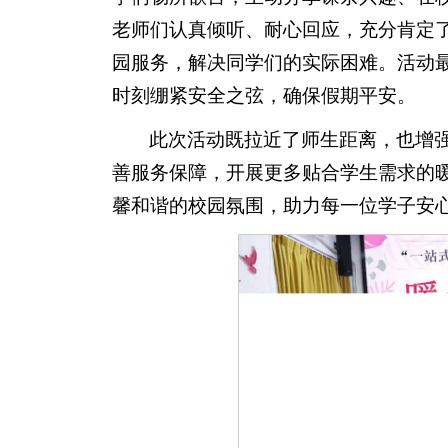
老师们认真倾听、耐心回应，充分肯定
园服务，解决同学们的实际困难。活动
时刻绷紧安全之弦，确保假期平安。
此次活动既拉近了师生距离，也增
善服务保障，开展更多贴合学生需求的
馨和谐的校园氛围，助力每一位学子安