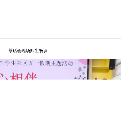
茶话会现场师生畅谈