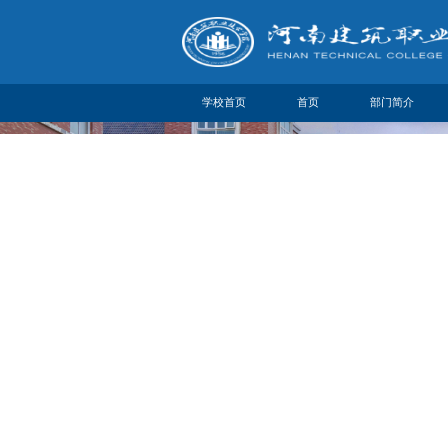
学校首页
首页
部门简介
部门简介
机构设置
联系方式