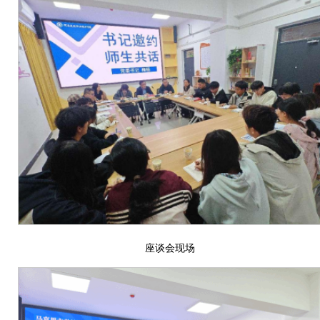
座谈会现场