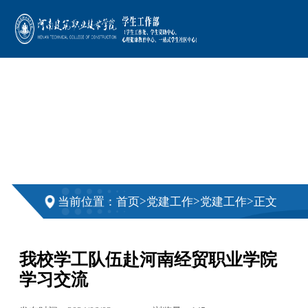
>
>
>
当前位置：
首页
党建工作
党建工作
正文
我校学工队伍赴河南经贸职业学院
学习交流