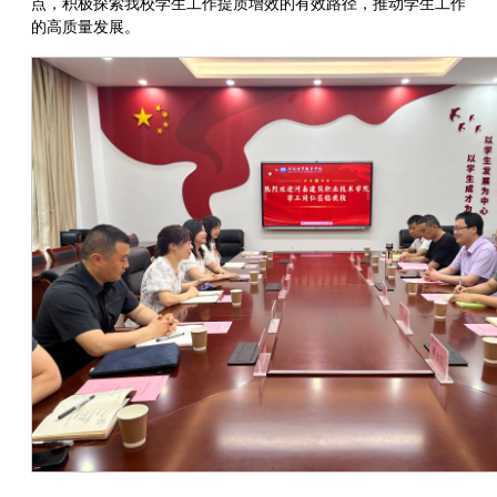
点，积极探索我校学生工作提质增效的有效路径，推动学生工作
的高质量发展。