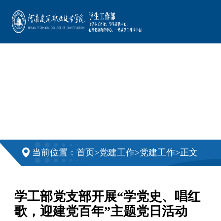
>
>
>
当前位置：
首页
党建工作
党建工作
正文
学工部党支部开展“学党史、唱红
歌，迎建党百年”主题党日活动