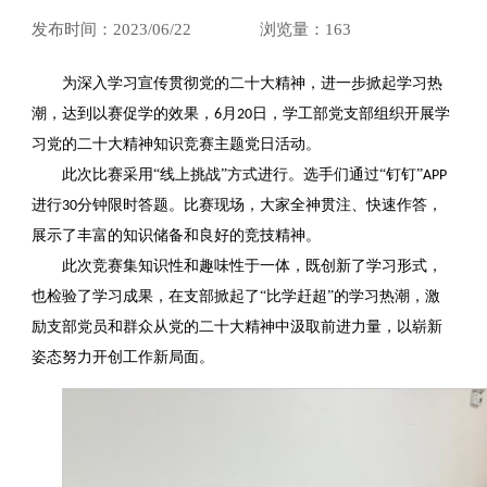
发布时间：2023/06/22
浏览量：
163
为深入学习宣传贯彻党的二十大精神，进一步掀起学习热
潮，达到以赛促学的效果，
月
日，
学工部党支部
组织开展学
6
20
习党的二十大精神知识竞赛
主题党日活动
。
此次比赛采用
“线上挑战”方式进行。选手们通过“
钉钉
”
APP
进行
分钟限时答题。比赛现场，大家全神贯注、快速作答，
3
0
展示了丰富的知识储备和良好的竞技精神。
此次竞赛集知识性和趣味性于一体，既创新了学习形式，
也检验了学习成果，在支部掀起了
“比学赶超”的学习热潮，激
励支部党员和群众从党的二十大精神中汲取前进力量，以崭新
姿态努力开创工作新局面。