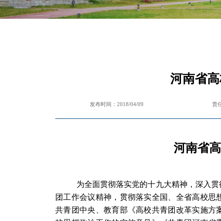
河南省高
发布时间：2018/04/09
责
河南省高
为全面贯彻落实党的十九大精神，深入贯
团工作会议精神，贯彻落实全国、全省高校思
共青团中央、教育部《高校共青团改革实施方