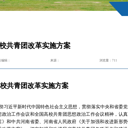
校共青团改革实施方案
任编辑：
来源：
浏览量：
711
校共青团改革实施方案
彻习近平新时代中国特色社会主义思想，贯彻落实中央和省委党
想政治工作会议和全国高校共青团思想政治工作会议精神，认真
案》和中共河南省委、河南省人民政府《关于加强和改进新形势