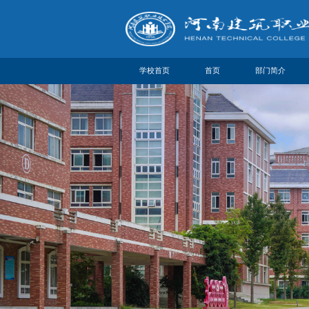
学校首页
首页
部门简介
部门简介
机构设置
联系方式