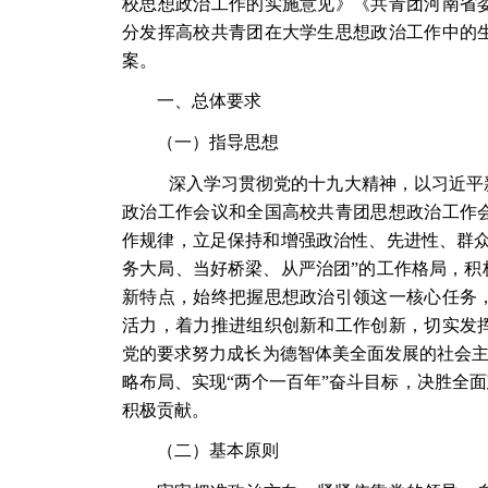
校思想政治工作的实施意见》《共青团河南省
分发挥高校共青团在大学生思想政治工作中的
案。
一、总体要求
（一）指导思想
深入学习贯彻党的十九大精神，以习近平
政治工作会议和全国高校共青团思想政治工作
作规律，立足保持和增强政治性、先进性、群众
务大局、当好桥梁、从严治团”的工作格局，积
新特点，始终把握思想政治引领这一核心任务
活力，着力推进组织创新和工作创新，切实发
党的要求努力成长为德智体美全面发展的社会主
略布局、实现“两个一百年”奋斗目标，决胜全
积极贡献。
（二）基本原则