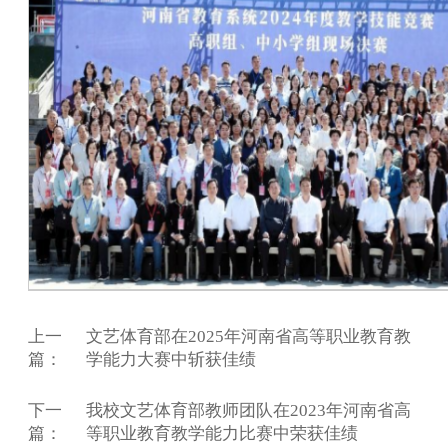
上一
文艺体育部在2025年河南省高等职业教育教
篇：
学能力大赛中斩获佳绩
下一
我校文艺体育部教师团队在2023年河南省高
篇：
等职业教育教学能力比赛中荣获佳绩