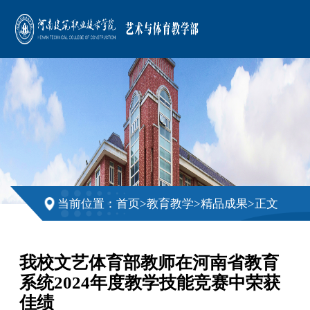
>
>
>
当前位置：
首页
教育教学
精品成果
正文
我校文艺体育部教师在河南省教育
系统2024年度教学技能竞赛中荣获
佳绩