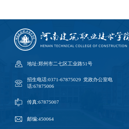
地址:郑州市二七区工业路51号
招生电话:0371-67875029 党政办公室电
话:67875006
传真:67875007
邮编:450064