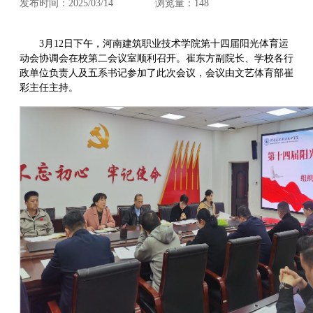
发布时间：2025/03/14
浏览量：
148
3月12日下午，河南建筑职业技术学院第十四届阳光体育运
动会协调会在校第二会议室顺利召开。崔东方副院长、学校各行
政单位负责人及五系书记参加了此次会议，会议由文艺体育部崔
彩主任主持。