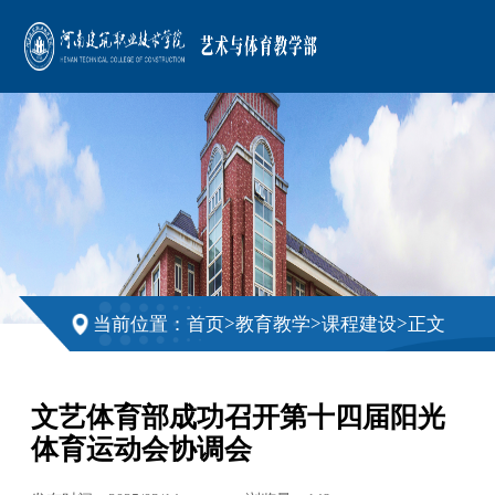
>
>
>
当前位置：
首页
教育教学
课程建设
正文
文艺体育部成功召开第十四届阳光
体育运动会协调会