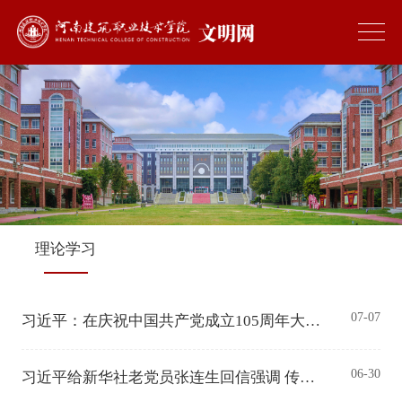
理论学习
07-07
习近平：在庆祝中国共产党成立105周年大会上的讲话
06-30
习近平给新华社老党员张连生回信强调 传承红色基因 在新征程上书写优异答卷