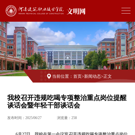
当前位置：
首页
>
新闻动态
>
正文
我校召开违规吃喝专项整治重点岗位提醒
谈话会暨年轻干部谈话会
发布时间：2025/06/27
浏览量：
258
6月27日，我校在第一会议室召开违规吃喝专项整治重点岗位