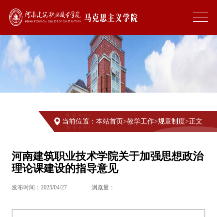
当前位置：
本站首页
>
教学工作
>
规章制度
>
正文
河南建筑职业技术学院关于加强思想政治
理论课建设的指导意见
发布时间：2025/04/27
浏览量：