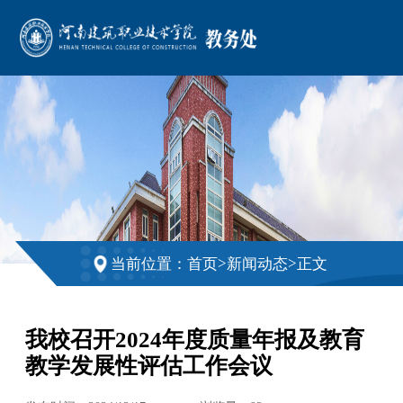
>
>
当前位置：
首页
新闻动态
正文
我校召开2024年度质量年报及教育
教学发展性评估工作会议