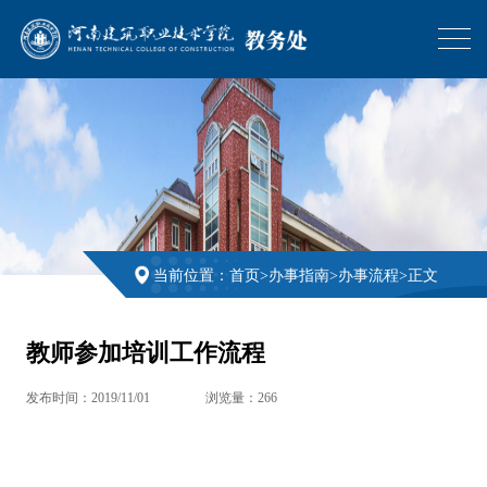
当前位置：
首页
>
办事指南
>
办事流程
>
正文
教师参加培训工作流程
发布时间：2019/11/01
浏览量：
266