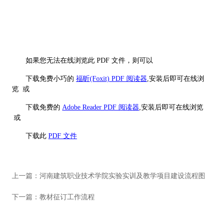
如果您无法在线浏览此 PDF 文件，则可以
下载免费小巧的
福昕(Foxit) PDF 阅读器
,安装后即可在线浏
览 或
下载免费的
Adobe Reader PDF 阅读器
,安装后即可在线浏览
或
下载此
PDF 文件
上一篇：
河南建筑职业技术学院实验实训及教学项目建设流程图
下一篇：
教材征订工作流程