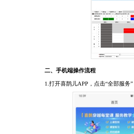
二、手机端操作流程
1.打开喜鹊儿APP，点击“全部服务