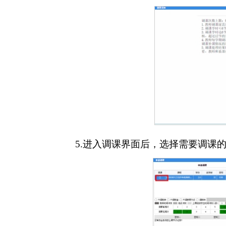
5.进入调课界面后，选择需要调课