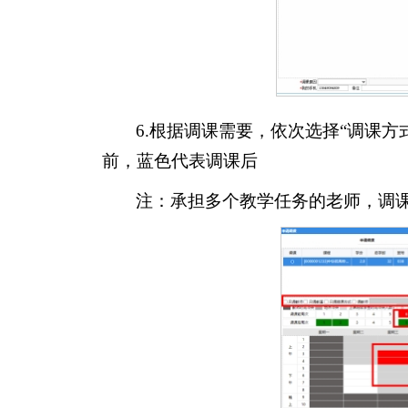
6.根据调课需要，依次选择“调课方式
前，蓝色代表调课后
注：承担多个教学任务的老师，调