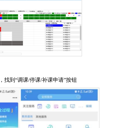
”，找到“调课/停课/补课申请”按钮