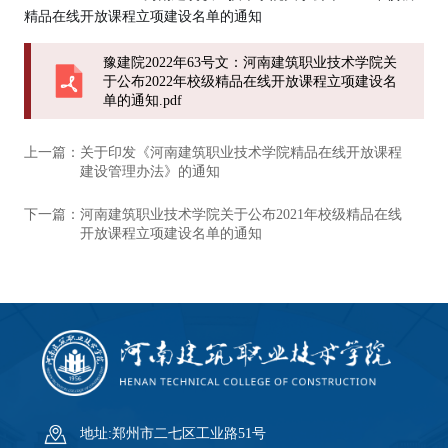
精品在线开放课程立项建设名单的通知
豫建院2022年63号文：河南建筑职业技术学院关
于公布2022年校级精品在线开放课程立项建设名
单的通知.pdf
上一篇：
关于印发《河南建筑职业技术学院精品在线开放课程
建设管理办法》的通知
下一篇：
河南建筑职业技术学院关于公布2021年校级精品在线
开放课程立项建设名单的通知
地址:郑州市二七区工业路51号