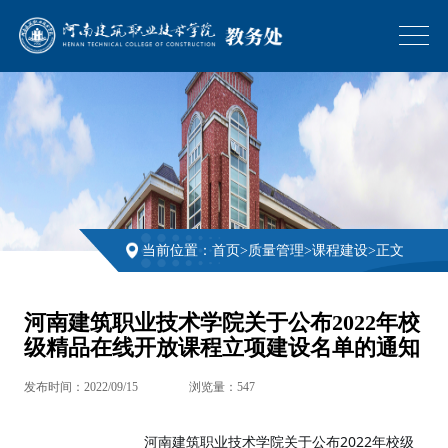
当前位置：
首页
>
质量管理
>
课程建设
>
正文
河南建筑职业技术学院关于公布2022年校
级精品在线开放课程立项建设名单的通知
发布时间：2022/09/15
浏览量：
547
河南建筑职业技术学院关于公布2022年校级