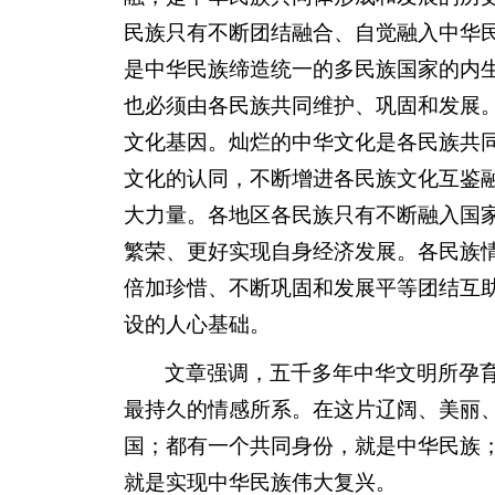
民族只有不断团结融合、自觉融入中华
是中华民族缔造统一的多民族国家的内
也必须由各民族共同维护、巩固和发展
文化基因。灿烂的中华文化是各民族共
文化的认同，不断增进各民族文化互鉴
大力量。各地区各民族只有不断融入国
繁荣、更好实现自身经济发展。各民族
倍加珍惜、不断巩固和发展平等团结互
设的人心基础。
文章强调，五千多年中华文明所孕
最持久的情感所系。在这片辽阔、美丽
国；都有一个共同身份，就是中华民族
就是实现中华民族伟大复兴。