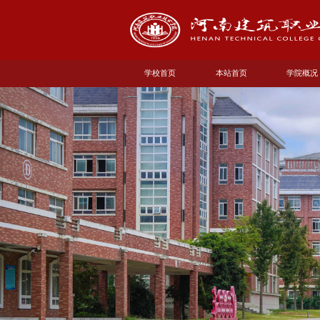
学校首页
本站首页
学院概况
学院简介
现任领导
机构设置