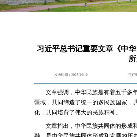
习近平总书记重要文章《中华
所
发布时间：2025/10/10
责任
文章强调，中华民族是有着五千多
疆域，共同缔造了统一的多民族国家，
化，共同培育了伟大的民族精神。
文章指出，中华民族共同体的形成
融，是中华民族共同体形成和发展的历