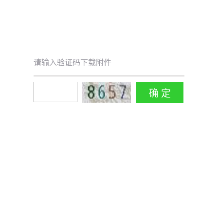
请输入验证码下载附件