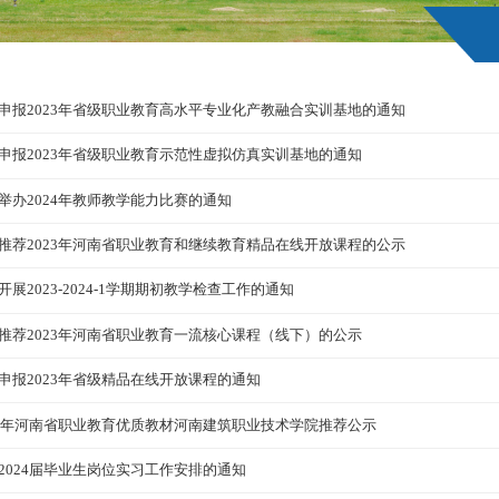
申报2023年省级职业教育高水平专业化产教融合实训基地的通知
申报2023年省级职业教育示范性虚拟仿真实训基地的通知
举办2024年教师教学能力比赛的通知
推荐2023年河南省职业教育和继续教育精品在线开放课程的公示
开展2023-2024-1学期期初教学检查工作的通知
推荐2023年河南省职业教育一流核心课程（线下）的公示
申报2023年省级精品在线开放课程的通知
23年河南省职业教育优质教材河南建筑职业技术学院推荐公示
2024届毕业生岗位实习工作安排的通知