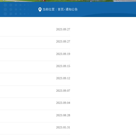
当前位置：
首页
通知公告
>
2023.09.27
2023.09.27
2023.09.19
2023.09.15
2023.09.12
2023.09.07
2023.09.04
2023.08.28
2023.05.31