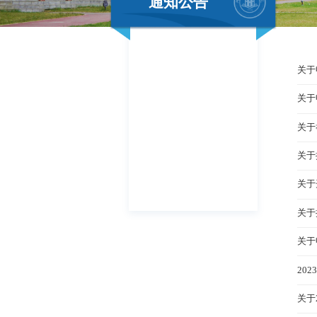
通知公告
关于
关于
关于
关于
关于
关于
关于
20
关于