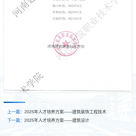
第 1 页
上一篇：
2025年人才培养方案——建筑装饰工程技术
下一篇：
2025年人才培养方案——建筑设计