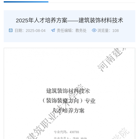
2025年人才培养方案——建筑装饰材料技术
日期：2025-08-04
责任编辑：教务处
浏览量：
108