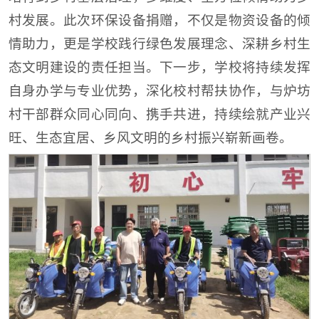
村发展。此次环保设备捐赠，不仅是物资设备的倾
情助力，更是学校践行绿色发展理念、深耕乡村生
态文明建设的责任担当。下一步，学校将持续发挥
自身办学与专业优势，深化校村帮扶协作，与炉坊
村干部群众同心同向、携手共进，持续绘就产业兴
旺、生态宜居、乡风文明的乡村振兴崭新画卷。