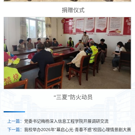
捐赠仪式
“三夏”防火动员
上一篇：
党委书记梅杨深入信息工程学院开展调研交流
下一篇：
我校举办2026年“幕启心光·青春不惑”校园心理情景剧大赛