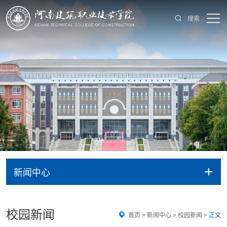
搜索
+
新闻中心
校园新闻
首页
>
新闻中心
>
校园新闻
>
正文