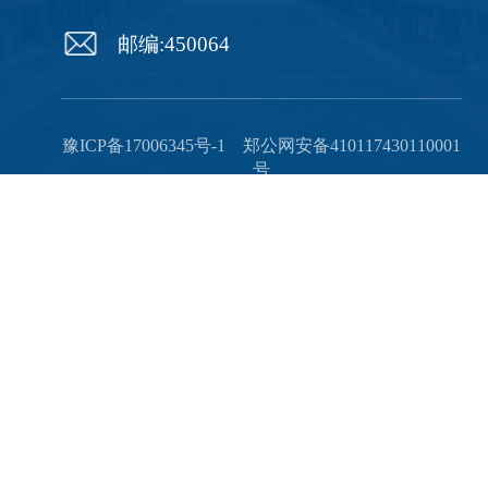
邮编:450064
豫ICP备17006345号-1 郑公网安备410117430110001
号