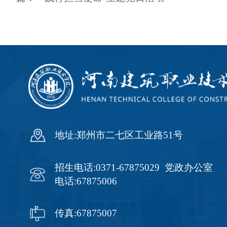
地址:郑州市二七区工业路51号
招生电话:0371-67875029 党政办公室
电话:67875006
传真:67875007